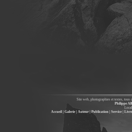
Site web, photographies et textes, tous 
Philippe Al
Local
Accueil |
Galerie |
Auteur |
Publication |
Service |
Livre