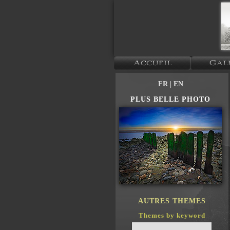
FR
| EN
PLUS BELLE PHOTO
AUTRES THEMES
Themes by keyword