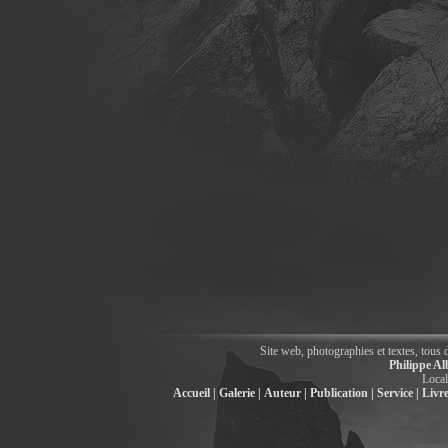
Site web, photographies et textes, tous 
Philippe Al
Local
Accueil |
Galerie |
Auteur |
Publication |
Service |
Livre