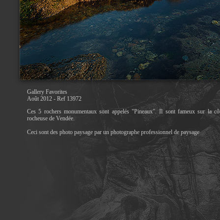
Gallery Favorites
Août 2012 - Ref 13972
Ces 5 rochers monumentaux sont appelés "Pineaux". Il sont fameux sur la cô
rocheuse de Vendée.
Ceci sont des photo paysage par un photographe professionnel de paysage