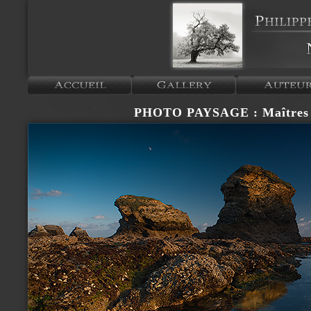
PHOTO PAYSAGE : Maîtres 