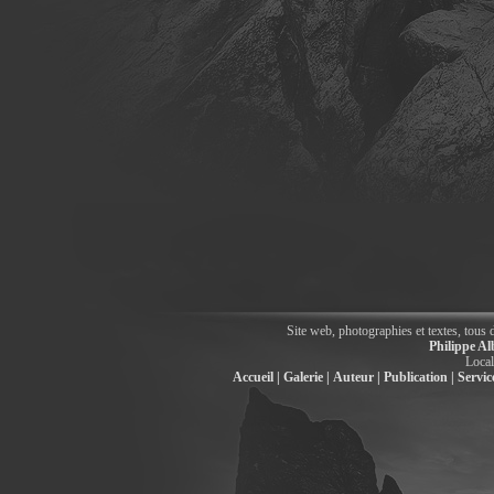
Site web, photographies et textes, tous 
Philippe Al
Local
Accueil |
Galerie |
Auteur |
Publication |
Service