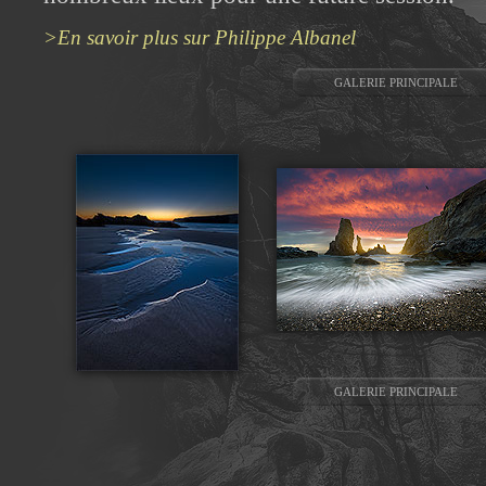
>En savoir plus sur Philippe Albanel
GALERIE PRINCIPALE
GALERIE PRINCIPALE