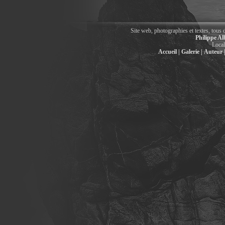
Site web, photographies et textes, tous 
Philippe Al
Local
Accueil |
Galerie |
Auteur 