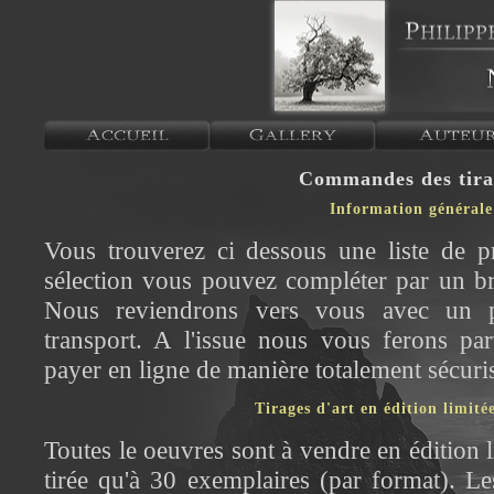
Commandes des tira
Information générale
Vous trouverez ci dessous une liste de p
sélection vous pouvez compléter par un br
Nous reviendrons vers vous avec un pr
transport. A l'issue nous vous ferons pa
payer en ligne de manière totalement sécuri
Tirages d'art en édition limitée
Toutes le oeuvres sont à vendre en édition 
tirée qu'à 30 exemplaires (par format). Les 