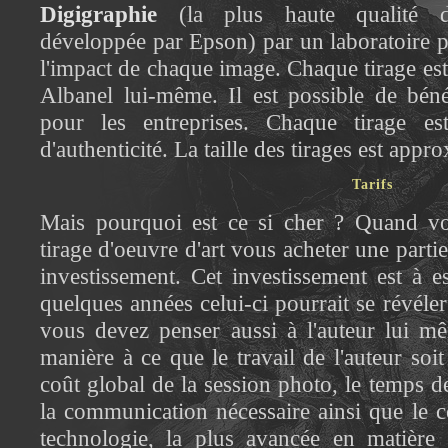
Digigraphie
(la plus haute qualité d
développée par Epson) par un laboratoire p
l'impact de chaque image. Chaque tirage est 
Albanel lui-même. Il est possible de béné
pour les entreprises. Chaque tirage est
d'authenticité. La taille des tirages est appr
Tarifs
Mais pourquoi est ce si cher ? Quand v
tirage d'oeuvre d'art vous acheter une partie 
investissement. Cet investissement est à e
quelques années celui-ci pourrait se révéler
vous devez penser aussi à l'auteur lui mê
manière à ce que le travail de l'auteur soit
coût global de la session photo, le temps de
la communication nécessaire ainsi que le c
technologie, la plus avancée en matière 