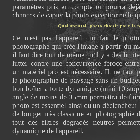
paramètres pris en compte on pourra déj
chances de capter la photo exceptionnelle q
Quel appareil photo choisir pour la 
Ce n'est pas l'appareil qui fait le phot
photographe qui crée l'image à partir du ma
il faut dire tout de même qu'il y a des limit
lutter contre une concurrence féroce entr
un matériel pro est nécessaire. IL ne faut
la photographie de paysage sans un budge
bon boîter a forte dynamique (mini 10 stop)
angle de moins de 35mm permettra de faire
photo est essentiel ainsi qu'un déclencheur 
de bouger très classique en photographie d
tout des filtres dégradés neutres permett
dynamique de l'appareil.