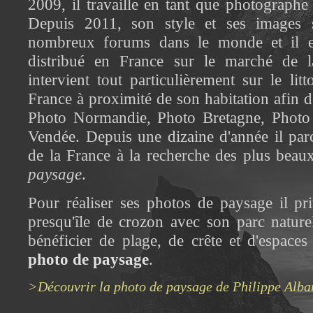
2009, il travaille en tant que photographe
Depuis 2011, son style et ses images 
nombreux forums dans le monde et il es
distribué en France sur le marché de la
intervient tout particulièrement sur le li
France à proximité de son habitation afin de
Photo Normandie, Photo Bretagne, Photo 
Vendée. Depuis une dizaine d'année il parc
de la France à la recherche des plus beaux
paysage
.
Pour réaliser ses photos de paysage il priv
presqu'île de crozon avec son parc nature
bénéficier de plage, de crête et d'espaces
photo de paysage
.
>Découvrir la photo de paysage de Philippe Alba