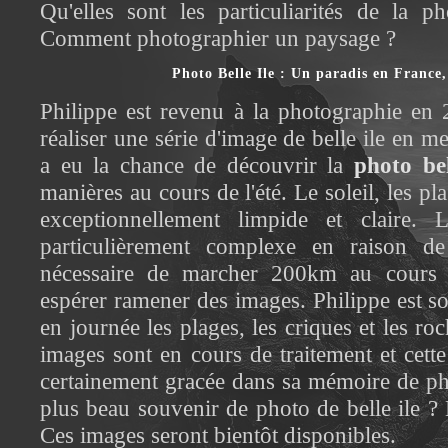
Qu'elles sont les particuliarités de la 
Comment photographier un paysage ?
Photo Belle Ile : Un paradis en France,
Philippe est revenu à la photographie en
réaliser une série d'image de belle ile en me
a eu la chance de découvrir la
photo bel
manières au cours de l'été. Le soleil, les pla
exceptionnellement limpide et claire. 
particulièrement complexe en raison de 
nécessaire de marcher 200km au cours 
espérer ramener des images. Philippe est sor
en journée les plages, les criques et les ro
images sont en cours de traitement et cette 
certainement gracée dans sa mémoire de p
plus beau souvenir de photo de belle ile ? 
Ces images seront bientôt disponibles.