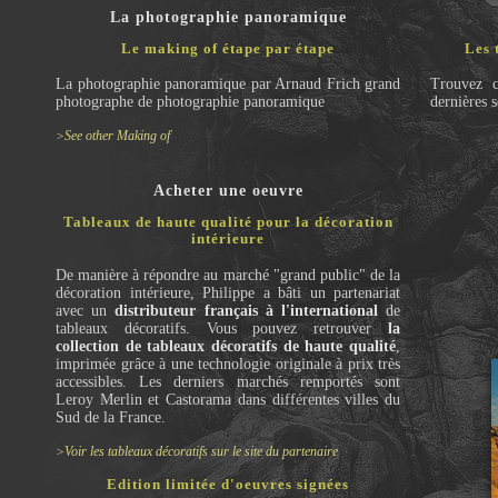
La photographie panoramique
Le making of étape par étape
Les 
La photographie panoramique par Arnaud Frich grand
Trouvez c
photographe de photographie panoramique
dernières 
>See other Making of
Acheter une oeuvre
Tableaux de haute qualité pour la décoration
intérieure
De manière à répondre au marché "grand public" de la
décoration intérieure, Philippe a bâti un partenariat
avec un
distributeur français à l'international
de
tableaux décoratifs. Vous pouvez retrouver
la
collection de tableaux décoratifs de haute qualité
,
imprimée grâce à une technologie originale à prix très
accessibles. Les derniers marchés remportés sont
Leroy Merlin et Castorama dans différentes villes du
Sud de la France.
>Voir les tableaux décoratifs sur le site du partenaire
Edition limitée d'oeuvres signées