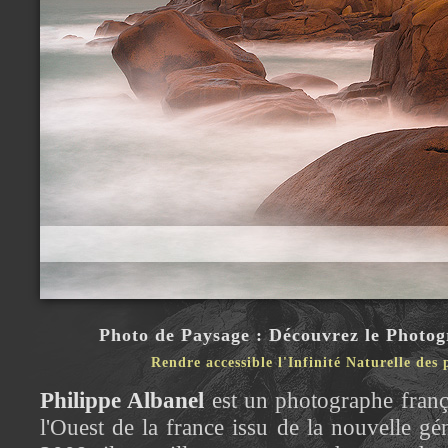
Photo de Paysage : Découvrez le Photog
Rendre accessible l'Infinité Naturelle des
Philippe Albanel
est un photographe franç
l'Ouest de la france issu de la nouvelle g