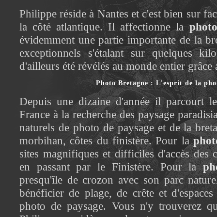
Philippe réside à Nantes et c'est bien sur fac
la côté atlantique. Il affectionne la
photo
évidemment une partie importante de la bre
exceptionnels s'étalant sur quelques kilo
d'ailleurs été révélés au monde entier grâce 
Photo Bretagne : L'esprit de la pho
Depuis une dizaine d'année il parcourt le
France à la recherche des paysage paradisi
naturels de photo de paysage et de la bret
morbihan, côtes du finistère. Pour la
phot
sites magnifiques et difficiles d'accès de
en passant par le Finistère. Pour la
ph
presqu'île de crozon avec son parc nature
bénéficier de plage, de crête et d'espaces
photo de paysage. Vous n'y trouverez qu