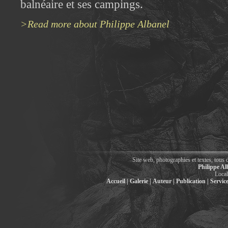
balnéaire et ses campings.
>Read more about Philippe Albanel
Site web, photographies et textes, tous 
Philippe Al
Local
Accueil |
Galerie |
Auteur |
Publication |
Service