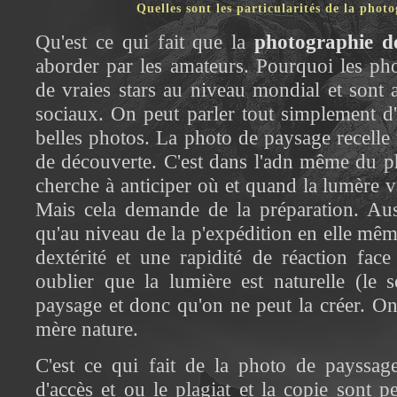
Quelles sont les particularités de la phot
Qu'est ce qui fait que la
photographie d
aborder par les amateurs. Pourquoi les ph
de vraies stars au niveau mondial et sont 
sociaux. On peut parler tout simplement d'
belles photos. La photo de paysage recelle u
de découverte. C'est dans l'adn même du 
cherche à anticiper où et quand la lumère va
Mais cela demande de la préparation. Aus
qu'au niveau de la p'expédition en elle même
dextérité et une rapidité de réaction face
oublier que la lumière est naturelle (le 
paysage et donc qu'on ne peut la créer. O
mère nature.
C'est ce qui fait de la photo de payssage
d'accès et ou le plagiat et la copie sont 