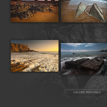
GALERIE PRINCIPALE