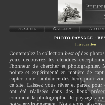
PHOTO PAYSAGE : BE
Introduction
Contemplez la collection
best of
des photos 
yeux découvrez les étendues exceptionne
l'honneur de chercher et photographier.
pointe et expérimenté en matière de captu
capter toute l'ambiance des lieux pour vou
ce site. Laissez vous rêver et partez pour
ont été réalisées dans des lieux préser
comment la photographie de paysage appr
notre environnement. Nous vous laissons 