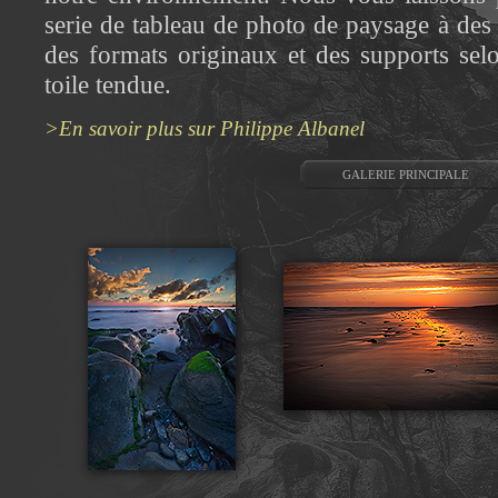
serie de tableau de photo de paysage à des 
des formats originaux et des supports se
toile tendue.
>En savoir plus sur Philippe Albanel
GALERIE PRINCIPALE