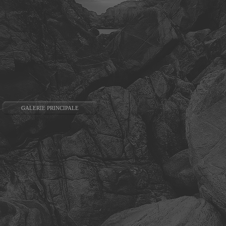
GALERIE PRINCIPALE