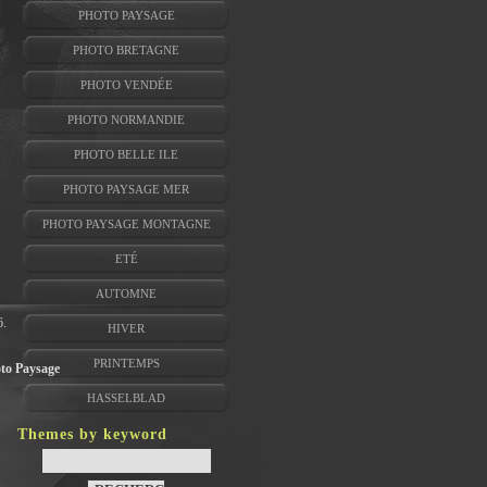
PHOTO PAYSAGE
PHOTO BRETAGNE
PHOTO VENDÉE
PHOTO NORMANDIE
PHOTO BELLE ILE
PHOTO PAYSAGE MER
PHOTO PAYSAGE MONTAGNE
ETÉ
AUTOMNE
6.
HIVER
PRINTEMPS
to Paysage
HASSELBLAD
Themes by keyword