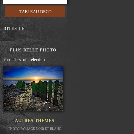
TABLEAU DECO
DITES LE
PLUS BELLE PHOTO
Votre "best of"
selection
AUTRES THEMES
PHOTO PAYSAGE NOIR ET BLANC