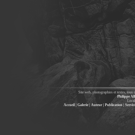
Site web, photographies et textes, tous 
Philippe Al
Local
Accueil |
Galerie |
Auteur |
Publication |
Service