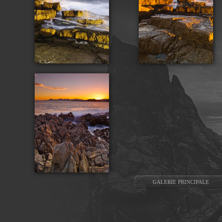
GALERIE PRINCIPALE