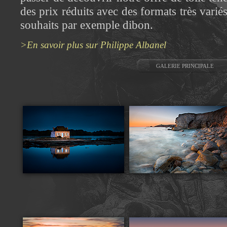
des prix réduits avec des formats très varié
souhaits par exemple dibon.
>En savoir plus sur Philippe Albanel
GALERIE PRINCIPALE