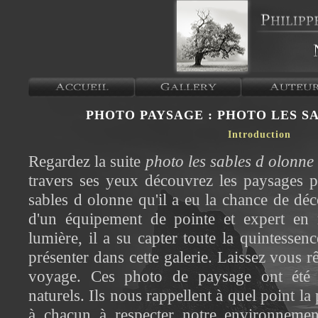
PHOTO PAYSAGE : PHOTO LES S
Introduction
Regardez la suite
photo les sables d olonne
travers ses yeux découvrez les paysages p
sables d olonne qu'il a eu la chance de déc
d'un équipement de pointe et expert en 
lumière, il a su capter toute la quintessen
présenter dans cette galerie. Laissez vous 
voyage. Ces photo de paysage ont été r
naturels. Ils nous rappellent à quel point 
à chacun à respecter notre environneme