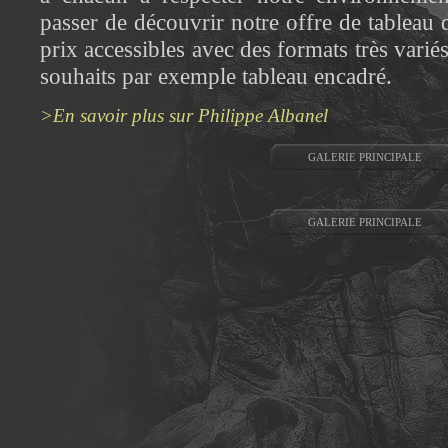
passer de découvrir notre offre de tableau
prix accessibles avec des formats très varié
souhaits par exemple tableau encadré.
>En savoir plus sur Philippe Albanel
GALERIE PRINCIPALE
GALERIE PRINCIPALE