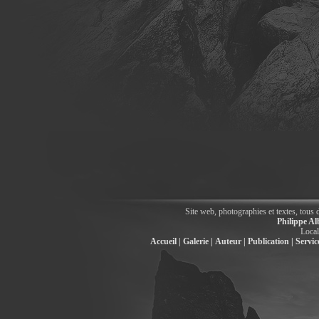
Site web, photographies et textes, tous 
Philippe Al
Local
Accueil |
Galerie |
Auteur |
Publication |
Service