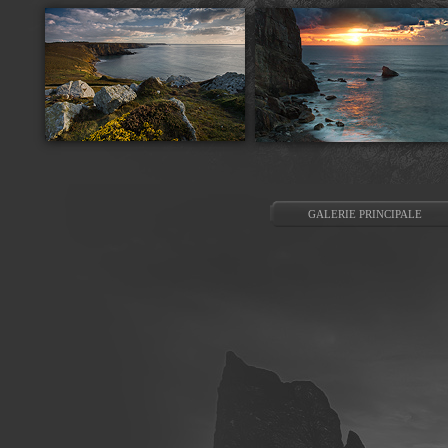
GALERIE PRINCIPALE