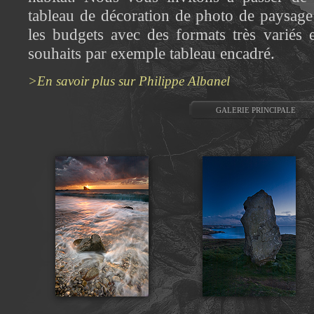
tableau de décoration de photo de paysage 
les budgets avec des formats très variés 
souhaits par exemple tableau encadré.
>En savoir plus sur Philippe Albanel
GALERIE PRINCIPALE