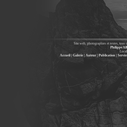
Site web, photographies et textes, tous 
Philippe Al
Local
Accueil |
Galerie |
Auteur |
Publication |
Service