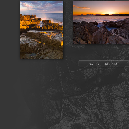
GALERIE PRINCIPALE