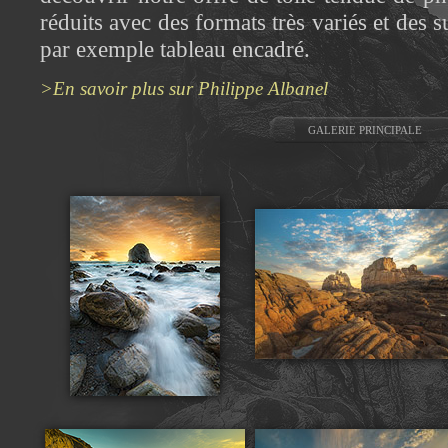
réduits avec des formats très variés et des 
par exemple tableau encadré.
>En savoir plus sur Philippe Albanel
GALERIE PRINCIPALE