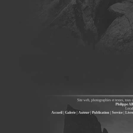
Site web, photographies et textes, tous 
Philippe Al
Local
Accueil |
Galerie |
Auteur |
Publication |
Service |
Livre