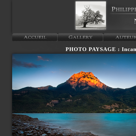
PHOTO PAYSAGE : Incan