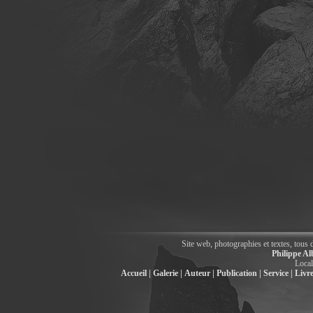
Site web, photographies et textes, tous 
Philippe Al
Local
Accueil |
Galerie |
Auteur |
Publication |
Service |
Livre