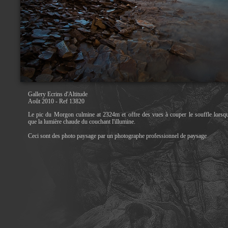
Gallery Ecrins d'Altitude
Août 2010 - Ref 13820
Le pic du Morgon culmine at 2324m et offre des vues à couper le souffle lorsq
que la lumière chaude du couchant l'illumine.
Ceci sont des photo paysage par un photographe professionnel de paysage