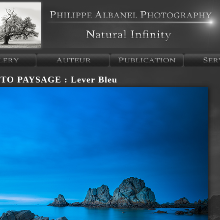
TO PAYSAGE : Lever Bleu