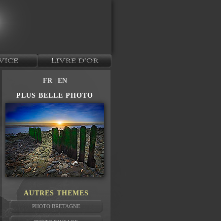
FR
| EN
PLUS BELLE PHOTO
AUTRES THEMES
PHOTO BRETAGNE