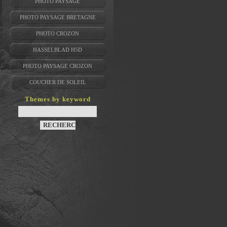
PHOTO PAYSAGE
PHOTO PAYSAGE BRETAGNE
PHOTO CROZON
HASSELBLAD H5D
PHOTO PAYSAGE CROZON
COUCHER DE SOLEIL
Themes by keyword