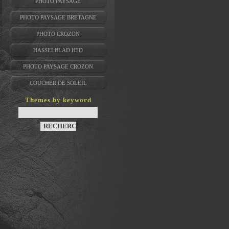
PHOTO PAYSAGE
PHOTO PAYSAGE BRETAGNE
PHOTO CROZON
HASSELBLAD H5D
PHOTO PAYSAGE CROZON
COUCHER DE SOLEIL
Themes by keyword