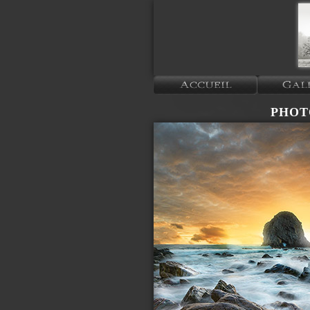
PHOTO