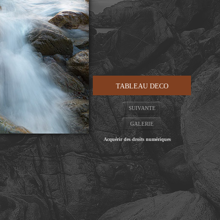
TABLEAU DECO
SUIVANTE
GALERIE
Acquérir des droits numériques