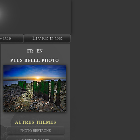
FR
| EN
PLUS BELLE PHOTO
AUTRES THEMES
PHOTO BRETAGNE