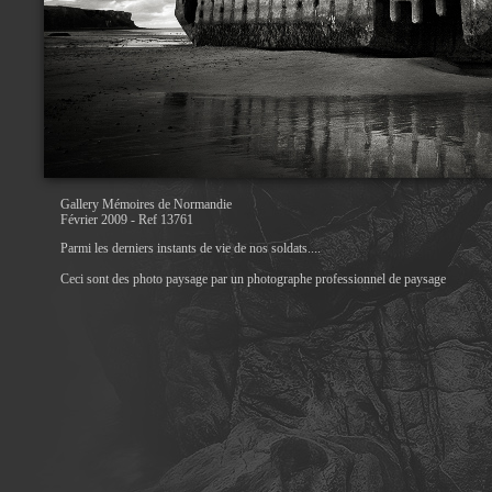
Gallery Mémoires de Normandie
Février 2009 - Ref 13761
Parmi les derniers instants de vie de nos soldats....
Ceci sont des photo paysage par un photographe professionnel de paysage