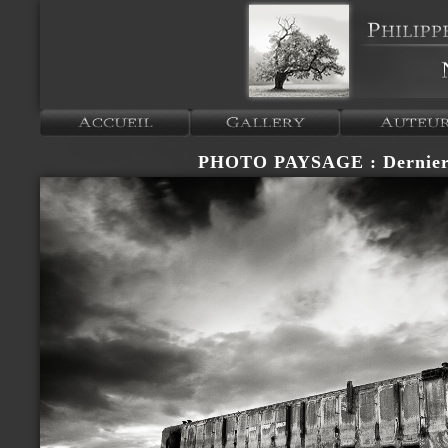
PHOTO PAYSAGE : Derniers