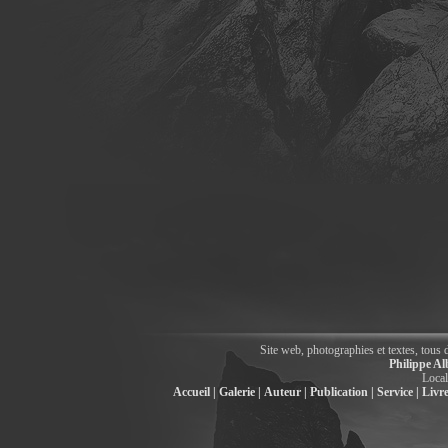
Site web, photographies et textes, tous 
Philippe Al
Local
Accueil |
Galerie |
Auteur |
Publication |
Service |
Livre