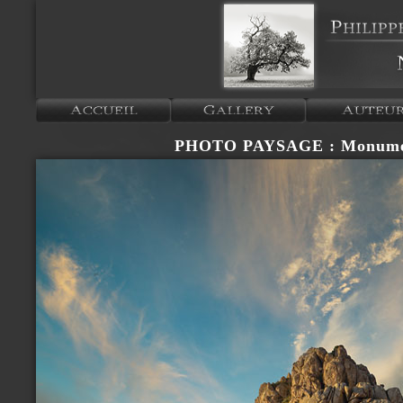
PHOTO PAYSAGE : Monumen