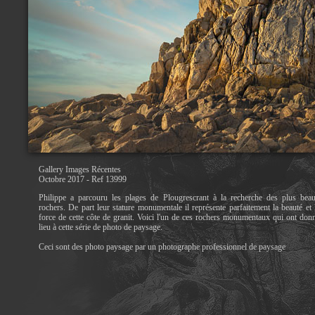
Gallery Images Récentes
Octobre 2017 - Ref 13999
Philippe a parcouru les plages de Plougrescrant à la recherche des plus bea
rochers. De part leur stature monumentale il représente parfaitement la beauté et 
force de cette côte de granit. Voici l'un de ces rochers monumentaux qui ont don
lieu à cette série de photo de paysage.
Ceci sont des photo paysage par un photographe professionnel de paysage