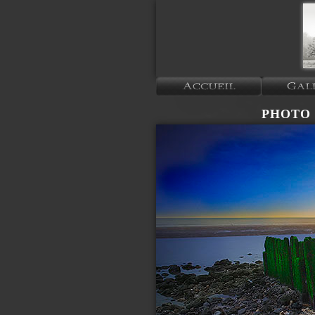
PHOTO P