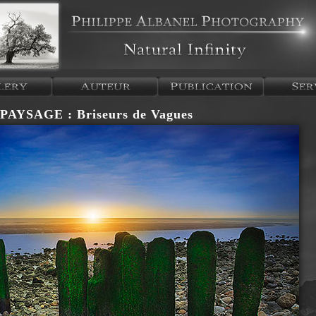
AYSAGE : Briseurs de Vagues