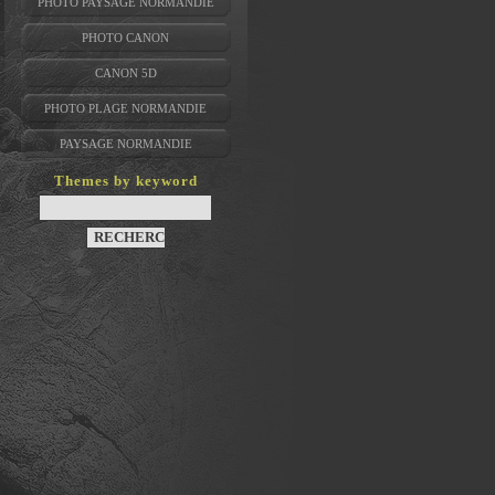
PHOTO PAYSAGE NORMANDIE
PHOTO CANON
CANON 5D
PHOTO PLAGE NORMANDIE
PAYSAGE NORMANDIE
Themes by keyword