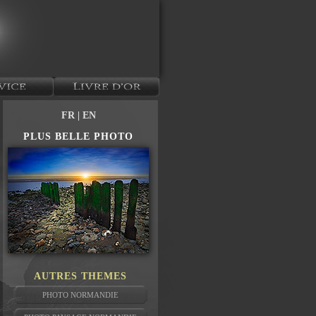
FR
| EN
PLUS BELLE PHOTO
AUTRES THEMES
PHOTO NORMANDIE