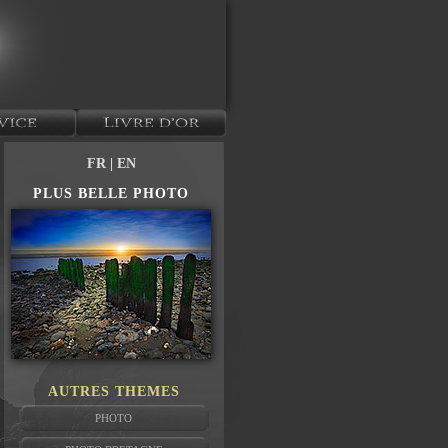
FR
| EN
PLUS BELLE PHOTO
AUTRES THEMES
PHOTO