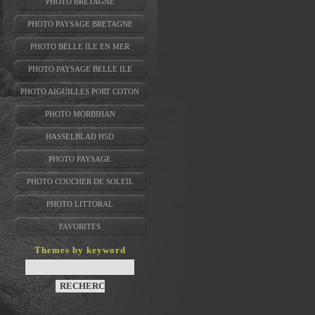
PHOTO BRETAGNE
PHOTO PAYSAGE BRETAGNE
PHOTO BELLE ILE EN MER
PHOTO PAYSAGE BELLE ILE
PHOTO AIGUILLES PORT COTON
PHOTO MORBIHAN
HASSELBLAD H5D
PHOTO PAYSAGE
PHOTO COUCHER DE SOLEIL
PHOTO LITTORAL
FAVORITES
Themes by keyword