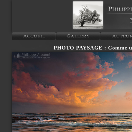
PHOTO PAYSAGE : Comme un