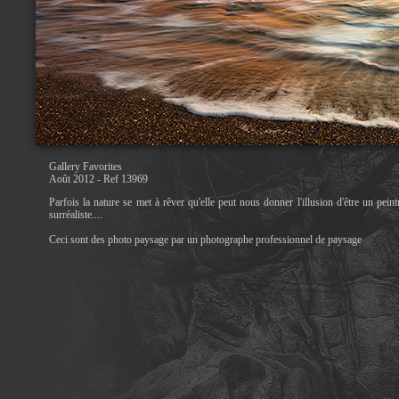
Gallery Favorites
Août 2012 - Ref 13969
Parfois la nature se met à rêver qu'elle peut nous donner l'illusion d'être un peint
surréaliste....
Ceci sont des photo paysage par un photographe professionnel de paysage