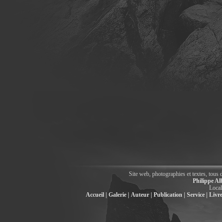
Site web, photographies et textes, tous 
Philippe Al
Local
Accueil |
Galerie |
Auteur |
Publication |
Service |
Livre