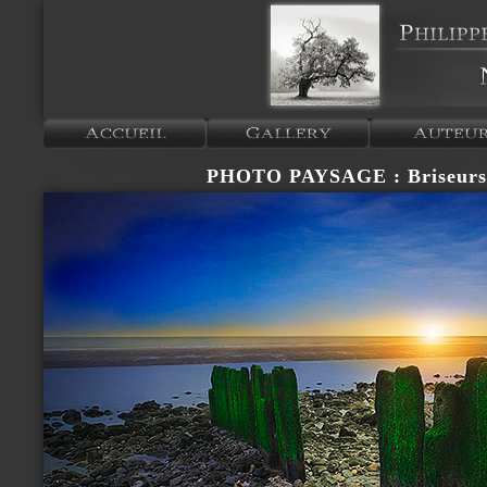
PHOTO PAYSAGE : Briseurs 