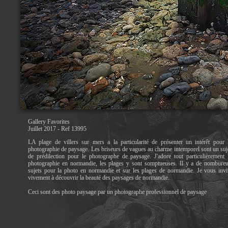
Gallery Favorites
Juillet 2017 - Ref 13995
LA plage de villers sur mers a la particularité de présenter un intérêt pour 
photographie de paysage. Les briseurs de vagues au charme intemporel sont un suj
de prédilection pour le photographe de paysage. J'adore tout particulièrement 
photographie en normandie, les plages y sont somptueuses. Il y a de nombure
sujets pour la photo en normandie et sur les plages de normandie. Je vous invi
vivement à découvrir la beauté des paysages de normandie.
Ceci sont des photo paysage par un photographe professionnel de paysage