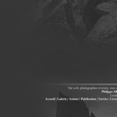
Site web, photographies et textes, tous 
Philippe Al
Local
Accueil |
Galerie |
Auteur |
Publication |
Service |
Livre