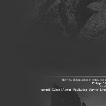
Site web, photographies et textes, tous 
Philippe Al
Local
Accueil |
Galerie |
Auteur |
Publication |
Service |
Livre