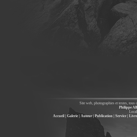
Site web, photographies et textes, tous 
Philippe Al
Local
Accueil |
Galerie |
Auteur |
Publication |
Service |
Livre