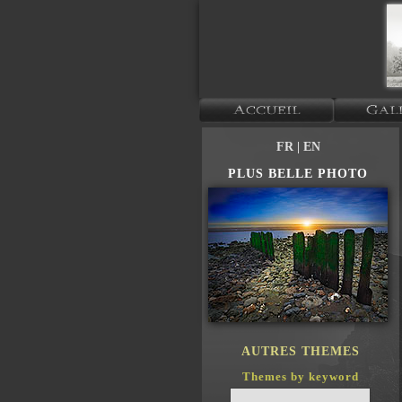
FR
| EN
PLUS BELLE PHOTO
AUTRES THEMES
Themes by keyword