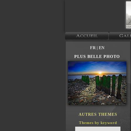
FR
| EN
PLUS BELLE PHOTO
AUTRES THEMES
Themes by keyword