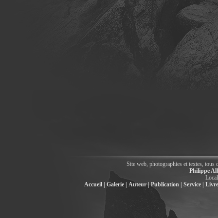
Site web, photographies et textes, tous 
Philippe Al
Local
Accueil |
Galerie |
Auteur |
Publication |
Service |
Livre