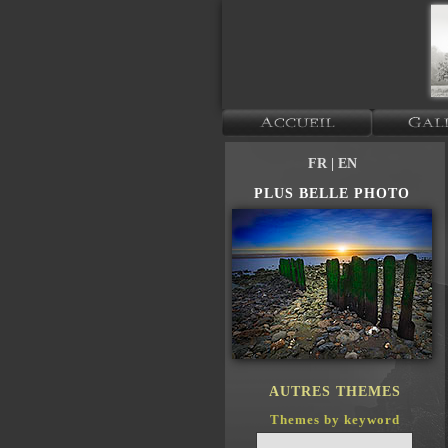
FR
| EN
PLUS BELLE PHOTO
AUTRES THEMES
Themes by keyword