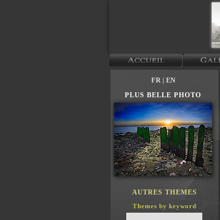
FR
| EN
PLUS BELLE PHOTO
AUTRES THEMES
Themes by keyword