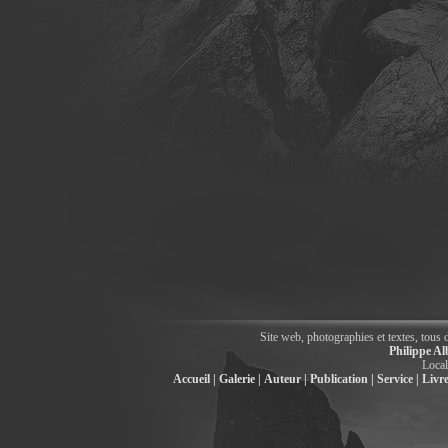
Site web, photographies et textes, tous 
Philippe Al
Local
Accueil |
Galerie |
Auteur |
Publication |
Service |
Livre