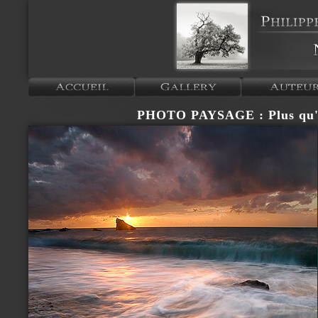
PHOTO PAYSAGE : Plus qu'u