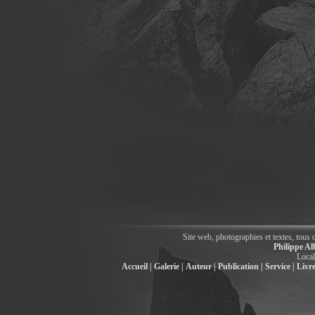
Site web, photographies et textes, tous 
Philippe Al
Local
Accueil |
Galerie |
Auteur |
Publication |
Service |
Livre