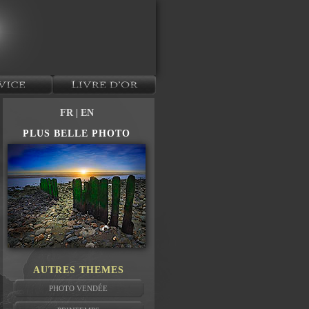
FR
| EN
PLUS BELLE PHOTO
AUTRES THEMES
PHOTO VENDÉE