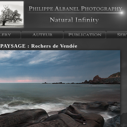
AYSAGE : Rochers de Vendée