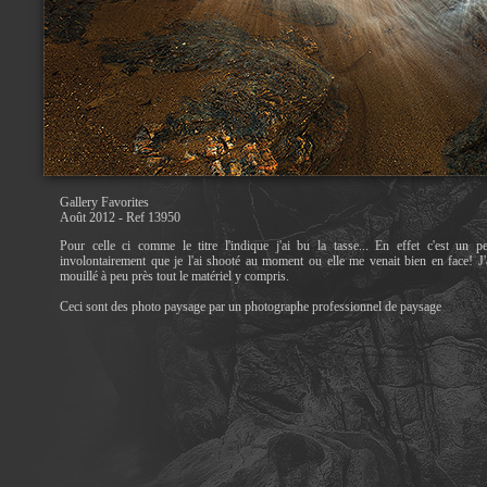
Gallery Favorites
Août 2012 - Ref 13950
Pour celle ci comme le titre l'indique j'ai bu la tasse... En effet c'est un p
involontairement que je l'ai shooté au moment ou elle me venait bien en face! J'
mouillé à peu près tout le matériel y compris.
Ceci sont des photo paysage par un photographe professionnel de paysage