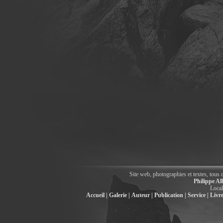
Site web, photographies et textes, tous 
Philippe Al
Local
Accueil |
Galerie |
Auteur |
Publication |
Service |
Livre