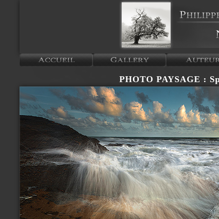
PHOTO PAYSAGE : Sp