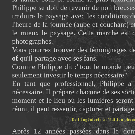
Philippe se doit de revenir de nombreuses
traduire le paysage avec les conditions d
l'heure de la journée (aube et couchant) e
le mieux le paysage. Cette marche est 
photographes.
Vous pourrez trouver des témoignages d
of
qu'il partage avec ses fans.
Comme Philippe dit :"tout le monde peut o
seulement investir le temps nécessaire".
En tant que professionnel, Philippe a
nécessaire. Il prépare chacune de ses sorti
moment et le lieu où les lumières seront
réuni, il peut ressentir, capturer et partage
De l'Ingénierie à l'édition pho
Après 12 années passées dans le dom