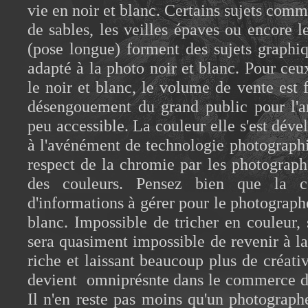
vie en noir et blanc. Certains sujets comm
de sables, les veilles épaves ou encore l
(pose longue) forment des sujets graphiq
adapté à la photo noir et blanc. Pour ce
le noir et blanc, le volume de vente est 
désengouement du grand public pour l'art 
peu accessible. La couleur elle s'est dév
à l'avénément de technologie photograph
respect de la chromie par les photographe
des couleurs. Pensez bien que la co
d'informations à gérer pour le photograph
blanc. Impossible de tricher en couleur, s
sera quasiment impossible de revenir à la 
riche et laissant beaucoup plus de créativ
devient omniprésnte dans le commerce de
Il n'en reste pas moins qu'un photograph