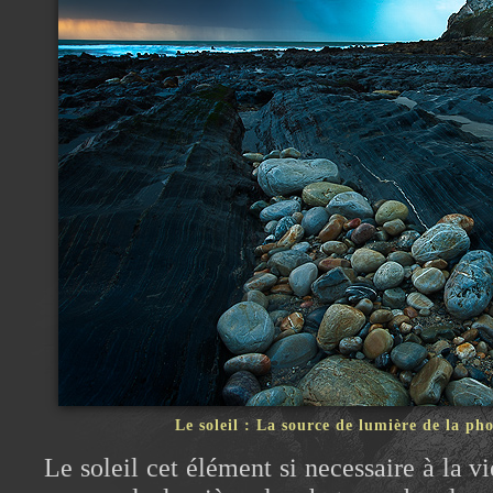
Le soleil : La source de lumière de la ph
Le soleil cet élément si necessaire à la vie