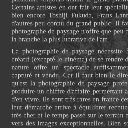
Certains artistes en ont fait leur spécia
bien encore Toshiji Fukuda, Frans Lan
d'autres peu connu du grand public. Il fa
photographe de paysage n'offre que peu d
la branche la plus lucrative de l'art.
La photographie de paysage nécessite à
créatif (excepté le cinéma) de se rendre d
nature offre un spectacle suffisamme
capturé et vendu. Car il faut bien le dir
qu'est la photographie de paysage profe
produire un chiffre d'affaire permettant 
d'en vivre. Ils sont très rares en france ce
leur démarche arrive à équilibrer recette
très cher et le temps passé sur le terrain
vers des images exceptionnelles. Bien sou