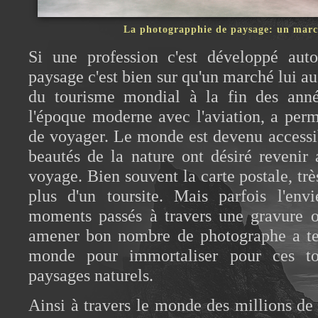
La photograpphie de paysage: un march
Si une profession c'est développé aut
paysage c'est bien sur qu'un marché lui a
du tourisme mondial à la fin des ann
l'époque moderne avec l'aviation, a per
de voyager. Le monde est devenu accessibe
beautés de la nature ont désiré revenir
voyage. Bien souvent la carte postale, trè
plus d'un toursite. Mais parfois l'env
moments passés à travers une gravure 
amener bon nombre de photographe a tent
monde pour immortaliser pour ces to
paysages naturels.
Ainsi à travers le monde des millions de 