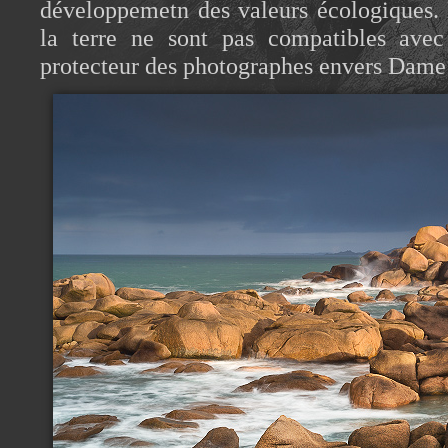
développemetn des valeurs écologiques.
la terre ne sont pas compatibles avec
protecteur des photographes envers Dame