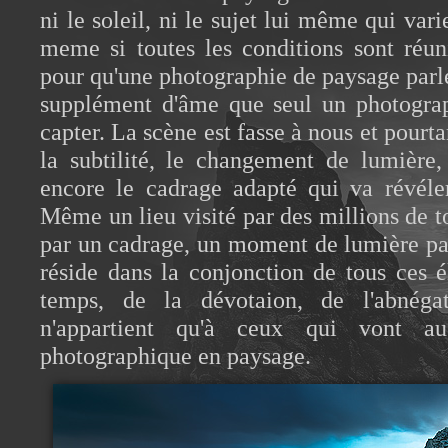
ni le soleil, ni le sujet lui même qui var
meme si toutes les conditions sont réun
pour qu'une photographie de paysage parle 
supplément d'âme que seul un photogra
capter. La scène est fasse à nous et pourt
la subtilité, le changement de lumière
encore le cadrage adapté qui va révéler
Même un lieu visité par des millions de to
par un cadrage, un moment de lumière part
réside dans la conjonction de tous ces
temps, de la dévotaion, de l'abnégat
n'appartient qu'à ceux qui vont 
photographique en paysage.