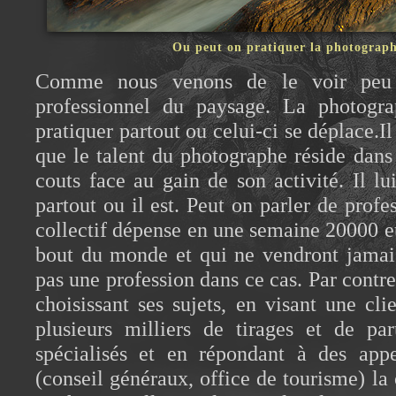
Ou peut on pratiquer la photograph
Comme nous venons de le voir peu 
professionnel du paysage. La photogr
pratiquer partout ou celui-ci se déplace.I
que le talent du photographe réside dans 
couts face au gain de son activité. Il lu
partout ou il est. Peut on parler de prof
collectif dépense en une semaine 20000 eu
bout du monde et qui ne vendront jamai
pas une profession dans ce cas. Par contre
choisissant ses sujets, en visant une cli
plusieurs milliers de tirages et de pa
spécialisés et en répondant à des appe
(conseil généraux, office de tourisme) la