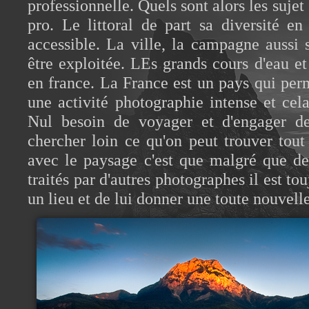
professionnelle. Quels sont alors les suje
pro. Le littoral de part sa diversité en
accessible. La ville, la campagne aussi 
être exploitée. LEs grands cours d'eau e
en france. La France est un pays qui pe
une activité photographie intense et cel
Nul besoin de voyager et d'engager de
chercher loin ce qu'on peut trouver tout
avec le paysage c'est que malgré que de
traités par d'autres photographes il est to
un lieu et de lui donner une toute nouvell