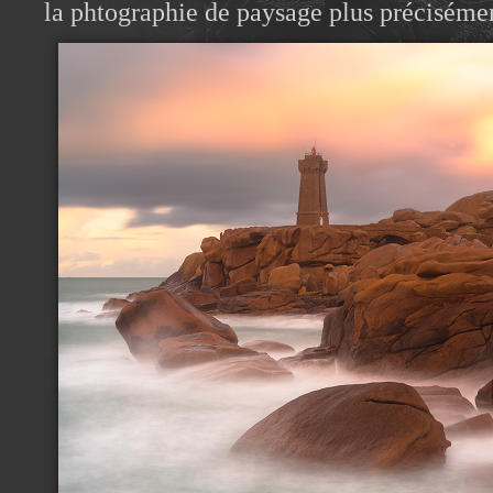
la phtographie de paysage plus préciséme