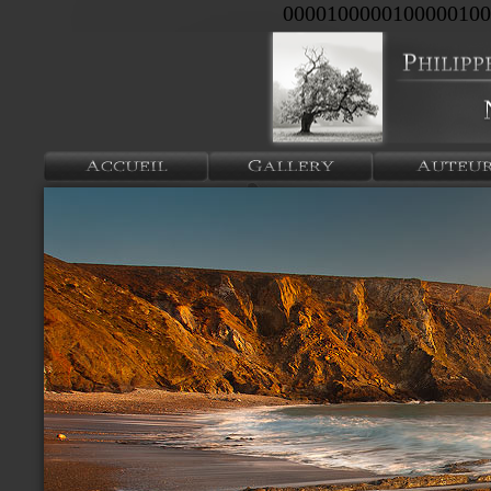
0000100000100000100