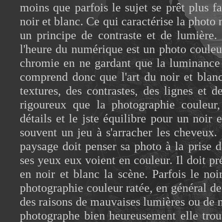
moins que parfois le sujet se prêt plus f
noir et blanc. Ce qui caractérise la photo n
un principe de contraste et de lumière.
l'heure du numérique est un photo couleur
chromie en ne gardant que la luminance 
comprend donc que l'art du noir et blanc
textures, des contrastes, des lignes et 
rigoureux que la photographie couleur,
détails et le jste équilibre pour un noir 
souvent un jeu à s'arracher les cheveux.
paysage doit penser sa photo à la prise d
ses yeux eux voient en couleur. Il doit pr
en noir et blanc la scène. Parfois le noi
photographie couleur ratée, en général de
des raisons de mauvaises lumières ou de
photographe bien heureusement elle trou