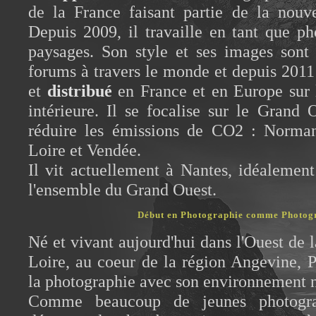
de la France faisant partie de la nouv
Depuis 2009, il travaille en tant que p
paysages. Son style et ses images son
forums à travers le monde et depuis 2011
et
distribué
en France et en Europe sur 
intérieure. Il se focalise sur le Grand
réduire les émissions de CO2 : Norman
Loire et Vendée.
Il vit actuellement à Nantes, idéalement
l'ensemble du Grand Ouest.
Début en Photographie comme Photog
Né et vivant aujourd'hui dans l'Ouest de l
Loire, au coeur de la région Angevine,
la photographie avec son environnement n
Comme beaucoup de jeunes photogra