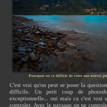
Pourquoi est ce difficle de créer une oeuvre 
C'est vrai qu'on peut se poser la question
difficile. Un petit coup de photo
exceptionnelle... oui mais ca c'est vrai 
controler. Avec le paysage on ne controle