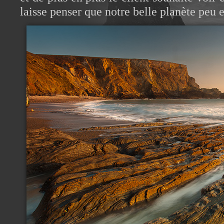
laisse penser que notre belle planète peu 