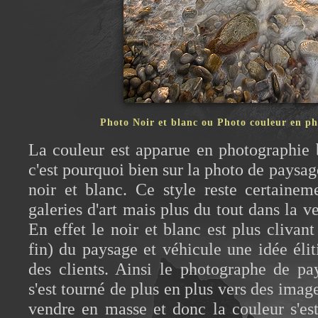
Photo Noir et blanc ou Photo couleur en ph
La couleur est apparue en photographie b
c'est pourquoi bien sur la photo de paysa
noir et blanc. Ce style reste certainem
galeries d'art mais plus du tout dans la 
En effet le noir et blanc est plus clivant 
fin) du paysage et véhicule une idée élit
des clients. Ainsi le photographe de pa
s'est tourné de plus en plus vers des imag
vendre en masse et donc la couleur s'est