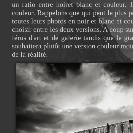
un ratio entre noiret blanc et couleur.
couleur. Rappelons que qui peut le plus p
toutes leurs photos en noir et blanc et coul
choisir entre les deux versions. A coup sur 
férus d'art et de galerie tandis que le g
souhaitera plutôt une version couleur moi
de la réalité.