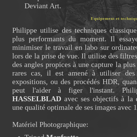
Deviant Art.
Equipement et techniq
Philippe utilise des techniques classiqu
plus performants du moment. Il essay
minimiser le travail en labo sur ordinate
lors de la prise de vue. Il utilise des filtr
des angles propices à une capture la plus
rares cas, il est amené à utiliser des
expositions, ou des procédés HDR, quan
peut l'aider à figer l'instant. Phil
HASSELBLAD
avec ses objectifs à la 
une qualité optimale de ses images avec 
Matériel Photographique: