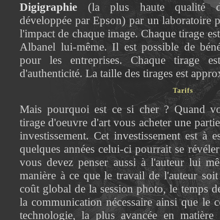
Digigraphie
(la plus haute qualité d
développée par Epson) par un laboratoire p
l'impact de chaque image. Chaque tirage est 
Albanel lui-même. Il est possible de béné
pour les entreprises. Chaque tirage est
d'authenticité. La taille des tirages est appr
Tarifs
Mais pourquoi est ce si cher ? Quand v
tirage d'oeuvre d'art vous acheter une partie 
investissement. Cet investissement est à e
quelques années celui-ci pourrait se révéler
vous devez penser aussi à l'auteur lui mê
manière à ce que le travail de l'auteur soit
coût global de la session photo, le temps de
la communication nécessaire ainsi que le c
technologie, la plus avancée en matière 