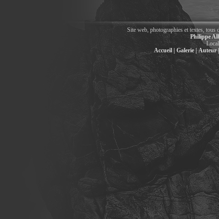
Site web, photographies et textes, tous 
Philippe Al
Local
Accueil |
Galerie |
Auteur 