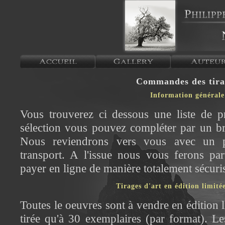
Commandes des tira
Information générale
Vous trouverez ci dessous une liste de p
sélection vous pouvez compléter par un br
Nous reviendrons vers vous avec un pr
transport. A l'issue nous vous ferons pa
payer en ligne de manière totalement sécuri
Tirages d'art en édition limitée
Toutes le oeuvres sont à vendre en édition 
tirée qu'à 30 exemplaires (par format). Les 